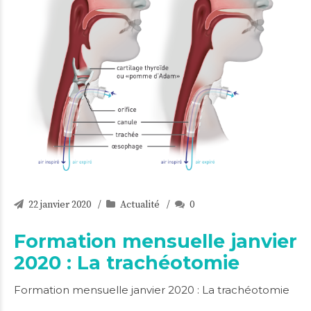
22 janvier 2020
Actualité
0
Formation mensuelle janvier
2020 : La trachéotomie
Formation mensuelle janvier 2020 : La trachéotomie