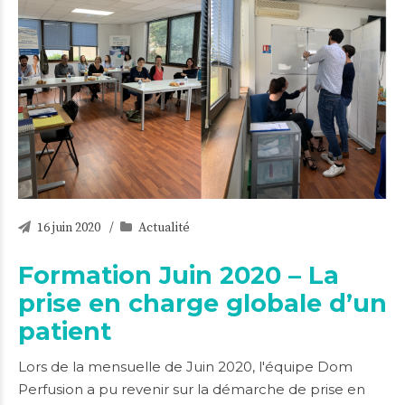
16 juin 2020
Actualité
Formation Juin 2020 – La
prise en charge globale d’un
patient
Lors de la mensuelle de Juin 2020, l'équipe Dom
Perfusion a pu revenir sur la démarche de prise en