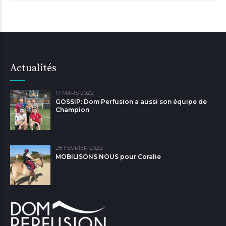
Actualités
17 MARS 2022
GOSSIP: Dom Perfusion a aussi son équipe de
Champion
28 FÉVRIER 2022
MOBILISONS NOUS pour Coralie