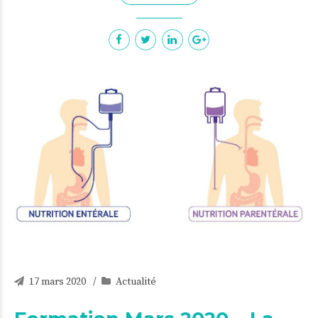
17 mars 2020
Actualité