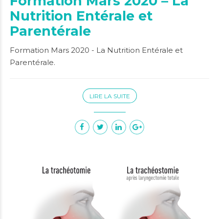
Formation Mars 2020 – La
Nutrition Entérale et
Parentérale
Formation Mars 2020 - La Nutrition Entérale et
Parentérale.
LIRE LA SUITE