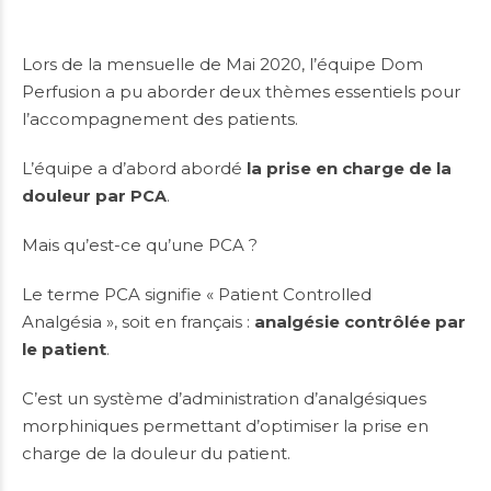
Lors de la mensuelle de Mai 2020, l’équipe Dom
Perfusion a pu aborder deux thèmes essentiels pour
l’accompagnement des patients.
L’équipe a d’abord abordé
la prise en charge de la
douleur par
PCA
.
Mais qu’est-ce qu’une PCA ?
Le terme PCA signifie « Patient Controlled
Analgésia », soit en français :
analgésie contrôlée par
le patient
.
C’est un système d’administration d’analgésiques
morphiniques permettant d’optimiser la prise en
charge de la douleur du patient.