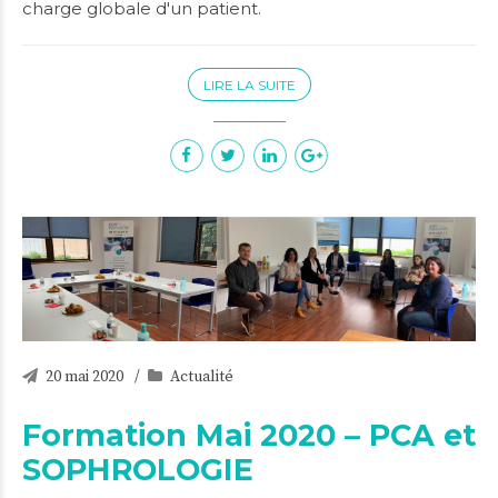
charge globale d'un patient.
LIRE LA SUITE
20 mai 2020
Actualité
Formation Mai 2020 – PCA et
SOPHROLOGIE