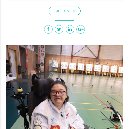
LIRE LA SUITE