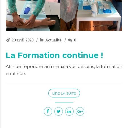
20 avril 2020
Actualité
0
La Formation continue !
Afin de répondre au mieux à vos besoins, la formation
continue.
LIRE LA SUITE