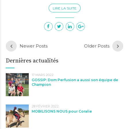
LIRE LA SUITE
Newer Posts
Older Posts
Dernières actualités
17 MARS 2022
GOSSIP: Dom Perfusion a aussi son équipe de
Champion
28 FÉVRIER 2022
MOBILISONS NOUS pour Coralie