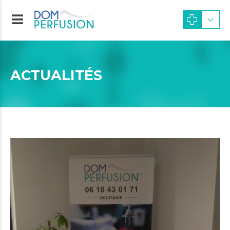
ACTUALITÉS