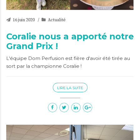
16 juin 2020
Actualité
Coralie nous a apporté notre
Grand Prix !
L'équipe Dom Perfusion est fière d'avoir été tirée au
sort par la championne Coralie !
LIRE LA SUITE