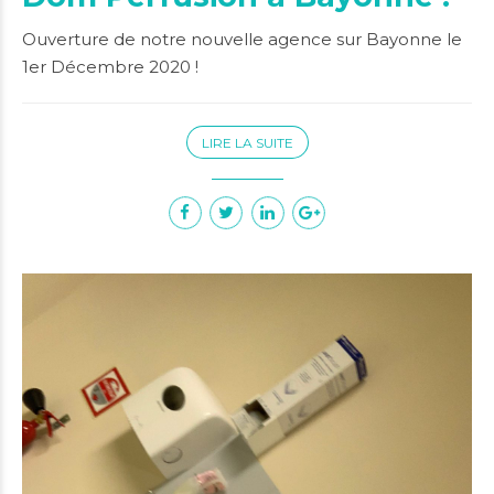
Ouverture de notre nouvelle agence sur Bayonne le
1er Décembre 2020 !
LIRE LA SUITE