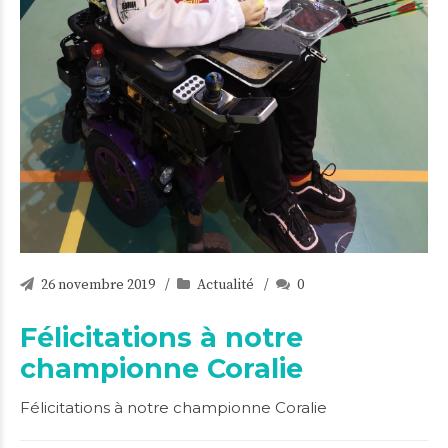
26 novembre 2019
Actualité
0
Félicitations à notre
championne Coralie
Félicitations à notre championne Coralie