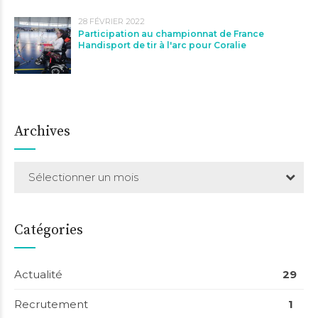
28 FÉVRIER 2022
Participation au championnat de France
Handisport de tir à l'arc pour Coralie
Archives
Sélectionner un mois
Catégories
Actualité
29
Recrutement
1