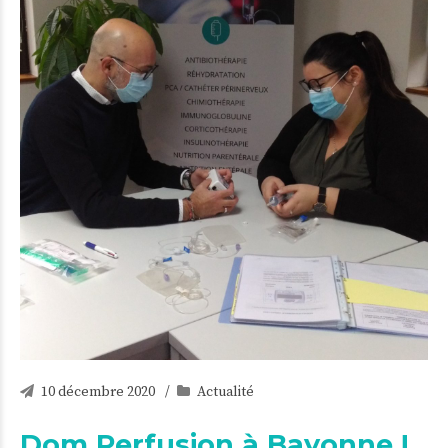
10 décembre 2020
Actualité
Dom Perfusion à Bayonne !