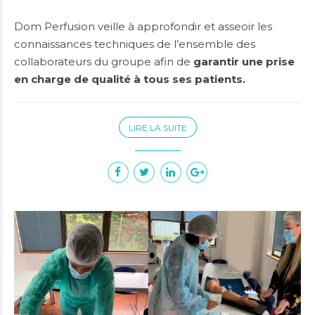
Dom Perfusion veille à approfondir et asseoir les
connaissances techniques de l’ensemble des
collaborateurs du groupe afin de
garantir une prise
en charge de qualité à tous ses patients.
LIRE LA SUITE