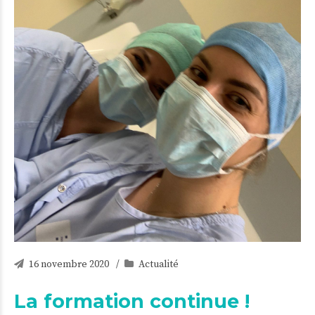
16 novembre 2020
Actualité
La formation continue !