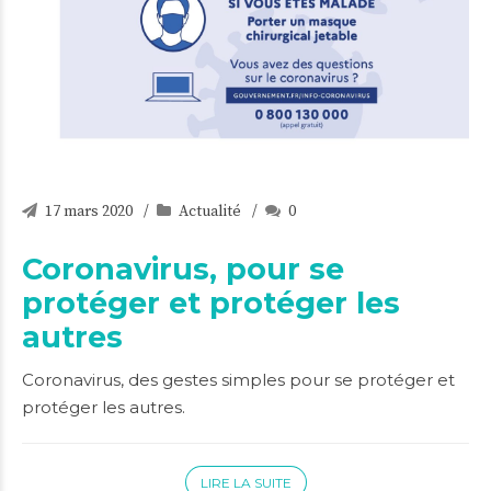
17 mars 2020
Actualité
0
Coronavirus, pour se
protéger et protéger les
autres
Coronavirus, des gestes simples pour se protéger et
protéger les autres.
LIRE LA SUITE