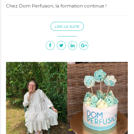
Chez Dom Perfusion, la formation continue !
LIRE LA SUITE