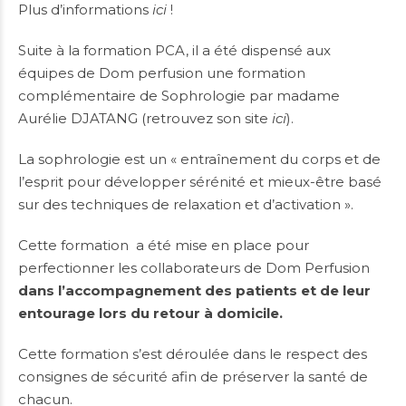
Plus d’informations
ici
!
Suite à la formation PCA, il a été dispensé aux
équipes de Dom perfusion une formation
complémentaire de Sophrologie par madame
Aurélie DJATANG (retrouvez son site
ici
).
La sophrologie est un « entraînement du corps et de
l’esprit pour développer sérénité et mieux-être basé
sur des techniques de relaxation et d’activation ».
Cette formation a été mise en place pour
perfectionner les collaborateurs de Dom Perfusion
dans l’accompagnement des patients et de leur
entourage lors du retour à domicile.
Cette formation s’est déroulée dans le respect des
consignes de sécurité afin de préserver la santé de
chacun.