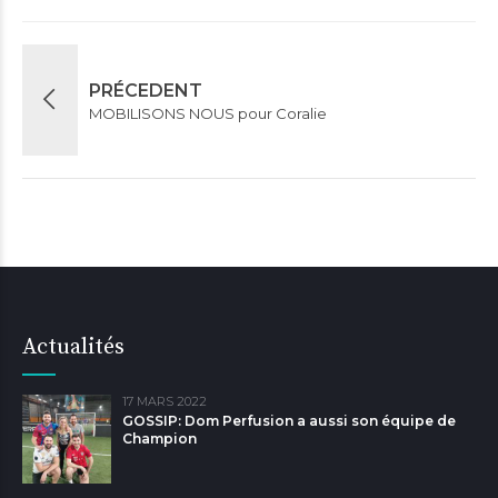
PRÉCEDENT
MOBILISONS NOUS pour Coralie
Actualités
17 MARS 2022
GOSSIP: Dom Perfusion a aussi son équipe de
Champion