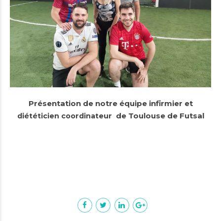
Présentation de notre équipe infirmier et
de Toulouse de Futsal
diététicien coordinateur